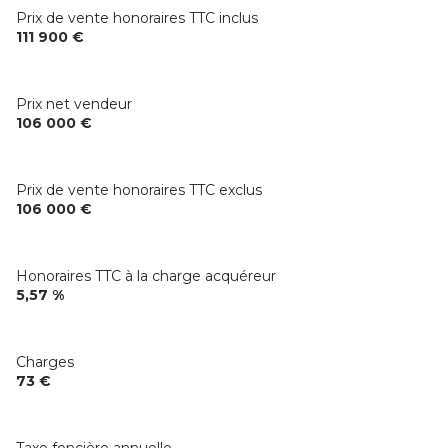
Prix de vente honoraires TTC inclus
111 900 €
Prix net vendeur
106 000 €
Prix de vente honoraires TTC exclus
106 000 €
Honoraires TTC à la charge acquéreur
5,57 %
Charges
73 €
Taxe foncière annuelle