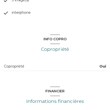
interphone
INFO COPRO
Copropriété
Copropriété
Oui
FINANCIER
Informations financières