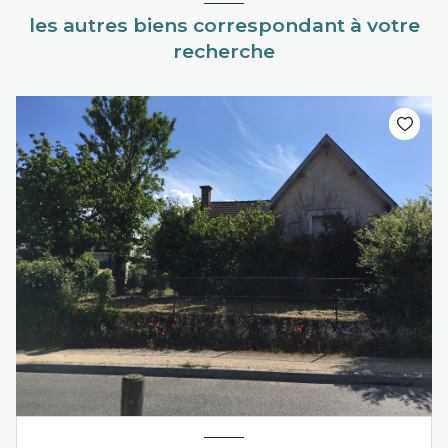
les autres biens correspondant à votre
recherche