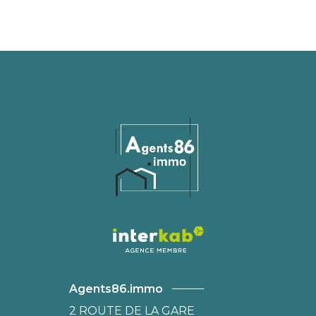
Agents86.immo
2 ROUTE DE LA GARE