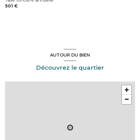
501 €
AUTOUR DU BIEN
Découvrez le quartier
+
−