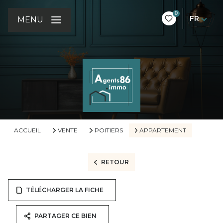
0
FR
MENU
ACCUEIL
VENTE
POITIERS
APPARTEMENT
RETOUR
TÉLÉCHARGER LA FICHE
PARTAGER CE BIEN