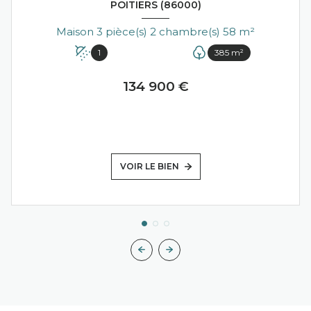
POITIERS (86000)
Maison 3 pièce(s) 2 chambre(s) 58 m²
1
385 m²
134 900 €
VOIR LE BIEN