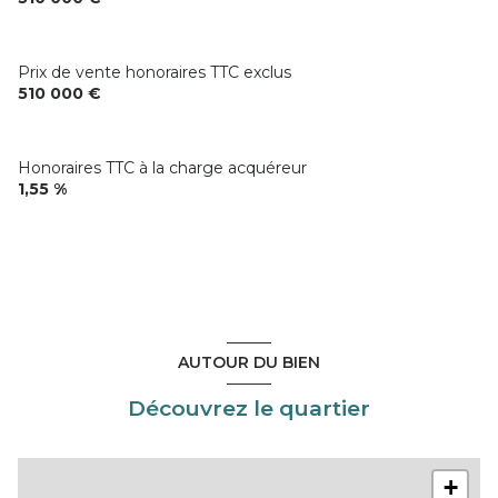
Prix de vente honoraires TTC exclus
510 000 €
Honoraires TTC à la charge acquéreur
1,55 %
AUTOUR DU BIEN
Découvrez le quartier
+