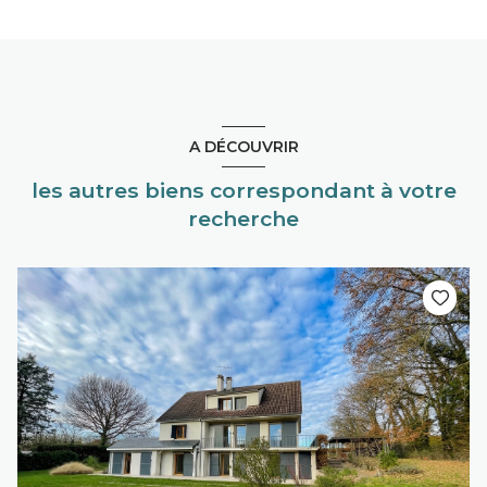
A DÉCOUVRIR
les autres biens correspondant à votre
recherche