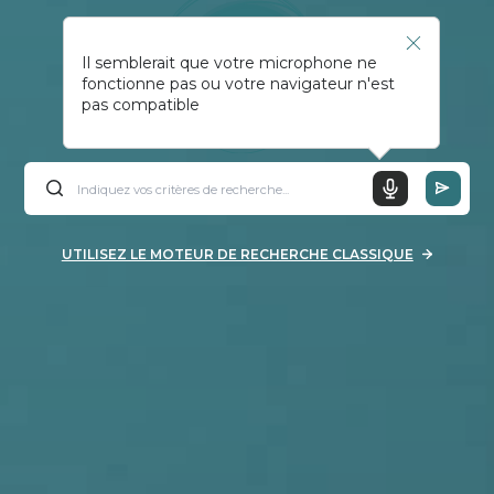
Il semblerait que votre microphone ne
fonctionne pas ou votre navigateur n'est
pas compatible
UTILISEZ LE MOTEUR DE RECHERCHE CLASSIQUE