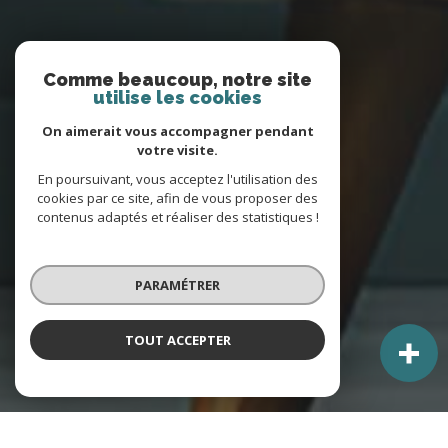
Comme beaucoup, notre site
utilise les cookies
On aimerait vous accompagner pendant
votre visite.
En poursuivant, vous acceptez l'utilisation des
cookies par ce site, afin de vous proposer des
contenus adaptés et réaliser des statistiques !
PARAMÉTRER
TOUT ACCEPTER