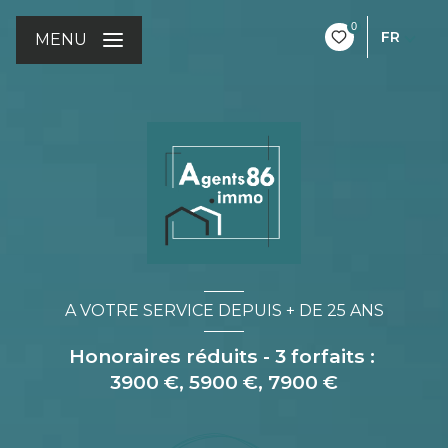
0
FR
MENU
A VOTRE SERVICE DEPUIS + DE 25 ANS
Honoraires réduits - 3 forfaits :
3900 €, 5900 €, 7900 €